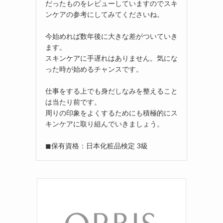
だったものをレビューしていますのでスキ
ンケアの参考にしてみてくださいね。
今始めれば数年後に大きな差がついていき
ます。
スキンケアに手遅れはありません。気にな
った時が始めるチャンスです。
仕事をする上でも身だしなみを整えること
は当たり前です。
周りの印象をよくするためにも積極的にス
キンケアに取り組んでいきましょう。
◼︎保有資格：日本化粧品検定 3級