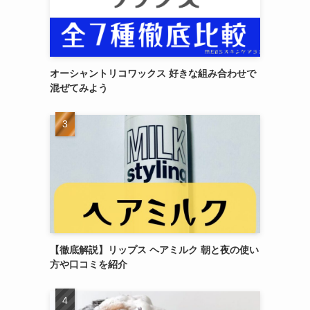
オーシャントリコワックス 好きな組み合わせで
混ぜてみよう
【徹底解説】リップス ヘアミルク 朝と夜の使い
方や口コミを紹介