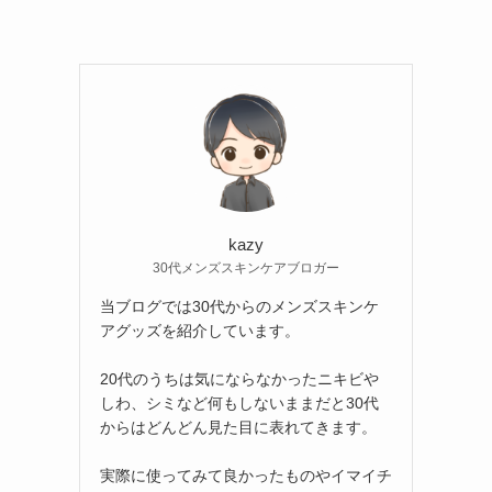
kazy
30代メンズスキンケアブロガー
当ブログでは30代からのメンズスキンケ
アグッズを紹介しています。
20代のうちは気にならなかったニキビや
しわ、シミなど何もしないままだと30代
からはどんどん見た目に表れてきます。
実際に使ってみて良かったものやイマイチ