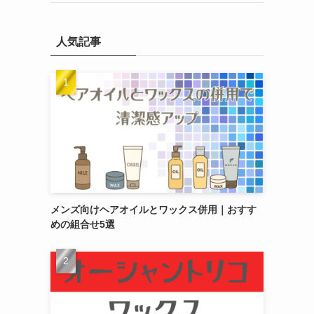
人気記事
メンズ向けヘアオイルとワックス併用｜おすす
めの組合せ5選