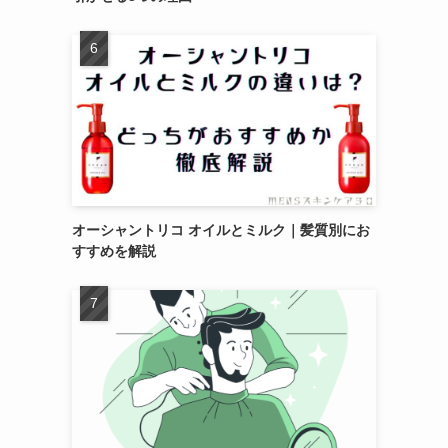
オーシャントリコ オイルとミルク｜髪質別にお
すすめを解説