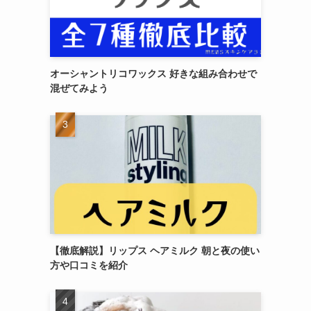
オーシャントリコワックス 好きな組み合わせで
混ぜてみよう
【徹底解説】リップス ヘアミルク 朝と夜の使い
方や口コミを紹介