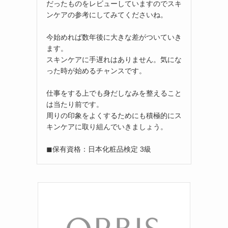
だったものをレビューしていますのでスキ
ンケアの参考にしてみてくださいね。
今始めれば数年後に大きな差がついていき
ます。
スキンケアに手遅れはありません。気にな
った時が始めるチャンスです。
仕事をする上でも身だしなみを整えること
は当たり前です。
周りの印象をよくするためにも積極的にス
キンケアに取り組んでいきましょう。
◼︎保有資格：日本化粧品検定 3級