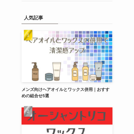
人気記事
メンズ向けヘアオイルとワックス併用｜おすす
めの組合せ5選