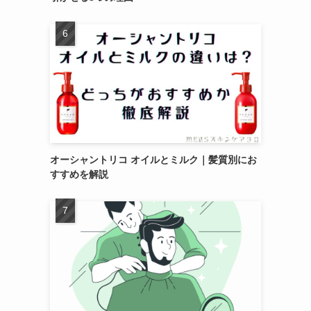
オーシャントリコ オイルとミルク｜髪質別にお
すすめを解説