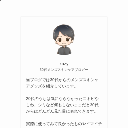
kazy
30代メンズスキンケアブロガー
当ブログでは30代からのメンズスキンケ
アグッズを紹介しています。
20代のうちは気にならなかったニキビや
しわ、シミなど何もしないままだと30代
からはどんどん見た目に表れてきます。
実際に使ってみて良かったものやイマイチ