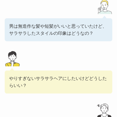
男は無造作な髪や短髪がいいと思っていたけど、
サラサラしたスタイルの印象はどうなの？
やりすぎないサラサラヘアにしたいけどどうした
らいい？