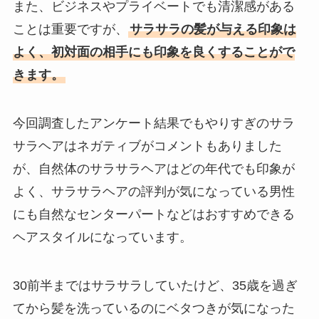
また、ビジネスやプライベートでも清潔感がある
ことは重要ですが、
サラサラの髪が与える印象は
よく、初対面の相手にも印象を良くすることがで
きます。
今回調査したアンケート結果でもやりすぎのサラ
サラヘアはネガティブがコメントもありました
が、自然体のサラサラヘアはどの年代でも印象が
よく、サラサラヘアの評判が気になっている男性
にも自然なセンターパートなどはおすすめできる
ヘアスタイルになっています。
30前半まではサラサラしていたけど、35歳を過ぎ
てから髪を洗っているのにベタつきが気になった