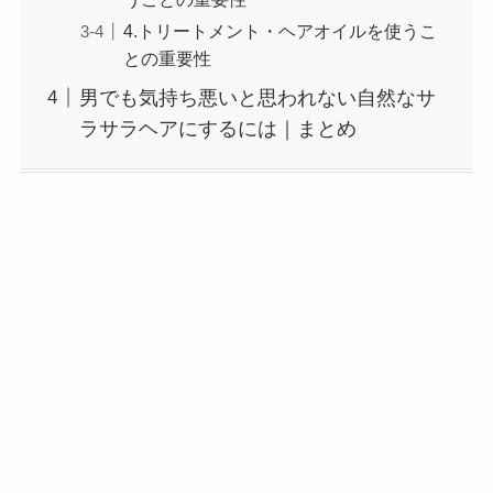
4.トリートメント・ヘアオイルを使うこ
との重要性
男でも気持ち悪いと思われない自然なサ
ラサラヘアにするには｜まとめ