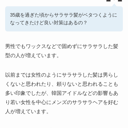
35歳を過ぎた頃からサラサラ髪がベタつくように
なってきたけど良い対策はあるの？
男性でもワックスなどで固めずにサラサラした髪
型の人が増えています。
以前までは女性のようにサラサラした髪は男らし
くないと思われたり、頼りないと思われることも
多い印象でしたが、韓国アイドルなどの影響もあ
り若い女性を中心にメンズのサラサラヘアを好む
人が増えています。