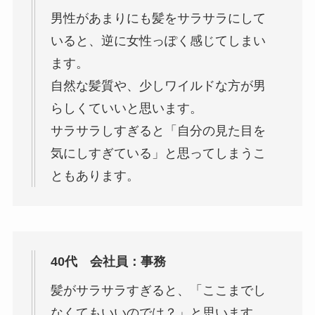
男性があまりにも髪をサラサラにして
いると、逆に女性っぽく感じてしまい
ます。
自然な髪質や、少しワイルドな方が男
らしくていいと思います。
サラサラしすぎると「自分の見た目を
気にしすぎている」と思ってしまうこ
ともあります。
40代 会社員：事務
髪がサラサラすぎると、「ここまでし
なくてもいいのでは？」と思います。