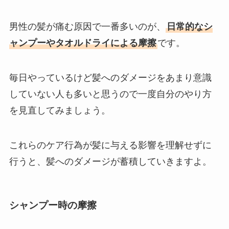
男性の髪が痛む原因で一番多いのが、
日常的なシ
ャンプーやタオルドライによる摩擦
です。
毎日やっているけど髪へのダメージをあまり意識
していない人も多いと思うので一度自分のやり方
を見直してみましょう。
これらのケア行為が髪に与える影響を理解せずに
行うと、髪へのダメージが蓄積していきますよ。
シャンプー時の摩擦