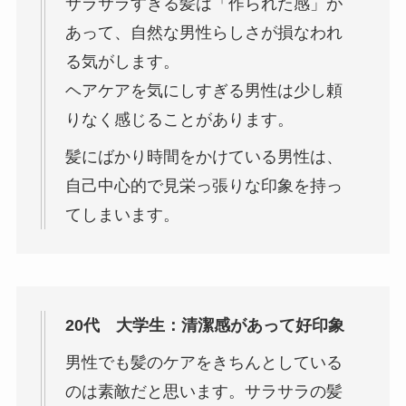
サラサラすぎる髪は「作られた感」が
あって、自然な男性らしさが損なわれ
る気がします。
ヘアケアを気にしすぎる男性は少し頼
りなく感じることがあります。
髪にばかり時間をかけている男性は、
自己中心的で見栄っ張りな印象を持っ
てしまいます。
20代 大学生：清潔感があって好印象
男性でも髪のケアをきちんとしている
のは素敵だと思います。サラサラの髪