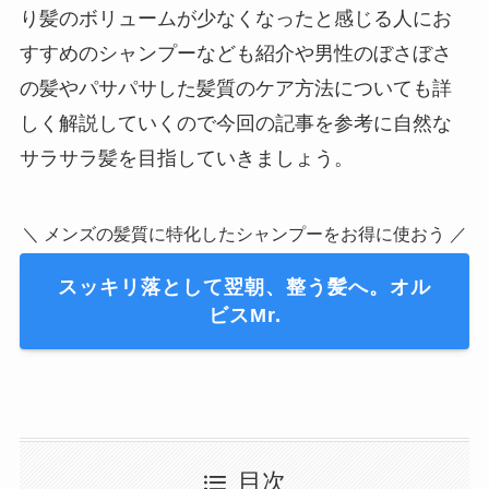
り髪のボリュームが少なくなったと感じる人にお
すすめのシャンプーなども紹介や男性のぼさぼさ
の髪やパサパサした髪質のケア方法についても詳
しく解説していくので今回の記事を参考に自然な
サラサラ髪を目指していきましょう。
＼ メンズの髪質に特化したシャンプーをお得に使おう ／
スッキリ落として翌朝、整う髪へ。オル
ビスMr.
目次