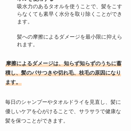
吸水力のあるタオルを使うことで、髪をこす
らなくても素早く水分を取り除くことができ
ます。
髪への摩擦によるダメージを最小限に抑えら
れます。
摩擦によるダメージは、知らず知らずのうちに蓄
積し、髪のパサつきや切れ毛、枝毛の原因になり
ます。
毎日のシャンプーやタオルドライを見直し、髪に
優しいケアを心がけることで、サラサラで健康な
髪を保つことができます。