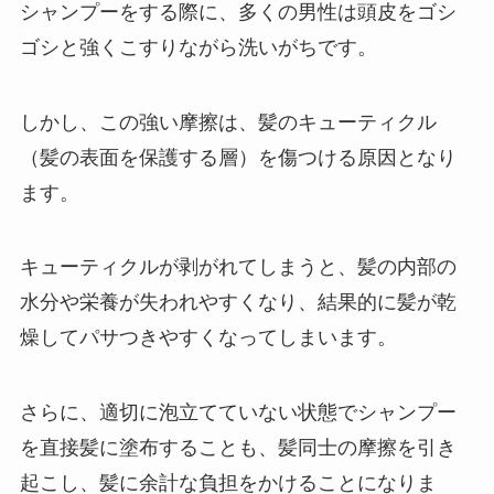
シャンプーをする際に、多くの男性は頭皮をゴシ
ゴシと強くこすりながら洗いがちです。
しかし、この強い摩擦は、髪のキューティクル
（髪の表面を保護する層）を傷つける原因となり
ます。
キューティクルが剥がれてしまうと、髪の内部の
水分や栄養が失われやすくなり、結果的に髪が乾
燥してパサつきやすくなってしまいます。
さらに、適切に泡立てていない状態でシャンプー
を直接髪に塗布することも、髪同士の摩擦を引き
起こし、髪に余計な負担をかけることになりま