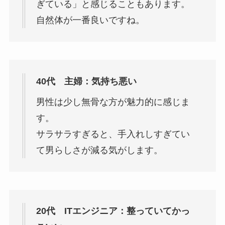
ぎている」と感じることもあります。
自然体が一番良いですね。
40代 主婦：気持ち悪い
男性は少し無骨な方が魅力的に感じま
す。
サラサラすぎると、手入れしすぎてい
て男らしさが減る気がします。
20代 ITエンジニア：整っていてかっ