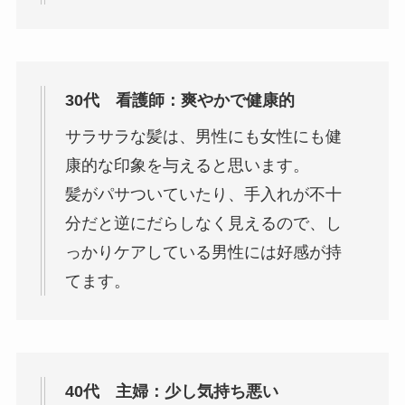
30代 看護師：爽やかで健康的
サラサラな髪は、男性にも女性にも健
康的な印象を与えると思います。
髪がパサついていたり、手入れが不十
分だと逆にだらしなく見えるので、し
っかりケアしている男性には好感が持
てます。
40代 主婦：少し気持ち悪い