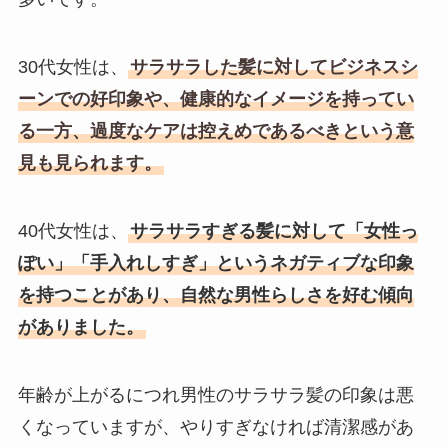
30代女性は、
サラサラした髪に対してビジネスシ
ーンでの好印象や、健康的なイメージを持ってい
る一方、過度なケアは控えめであるべきという意
見も見られます。
40代女性は、
サラサラすぎる髪に対して「女性っ
ぽい」「手入れしすぎ」というネガティブな印象
を持つことがあり、自然な男性らしさを好む傾向
がありました。
年齢が上がるにつれ男性のサラサラ髪の印象は悪
くなっていますが、やりすぎなければ清潔感があ