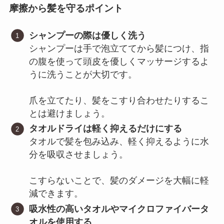
摩擦から髪を守るポイント
シャンプーの際は優しく洗う
シャンプーは手で泡立ててから髪につけ、指
の腹を使って頭皮を優しくマッサージするよ
うに洗うことが大切です。
爪を立てたり、髪をこすり合わせたりするこ
とは避けましょう。
タオルドライは軽く抑えるだけにする
タオルで髪を包み込み、軽く抑えるように水
分を吸収させましょう。
こすらないことで、髪のダメージを大幅に軽
減できます。
吸水性の高いタオルやマイクロファイバータ
オルを使用する