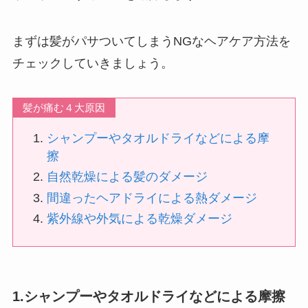
まずは髪がパサついてしまうNGなヘアケア方法を
チェックしていきましょう。
髪が痛む４大原因
シャンプーやタオルドライなどによる摩
擦
自然乾燥による髪のダメージ
間違ったヘアドライによる熱ダメージ
紫外線や外気による乾燥ダメージ
1.シャンプーやタオルドライなどによる摩擦