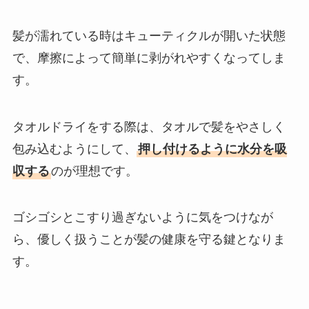
髪が濡れている時はキューティクルが開いた状態
で、摩擦によって簡単に剥がれやすくなってしま
す。
タオルドライをする際は、タオルで髪をやさしく
包み込むようにして、
押し付けるように水分を吸
収する
のが理想です。
ゴシゴシとこすり過ぎないように気をつけなが
ら、優しく扱うことが髪の健康を守る鍵となりま
す。