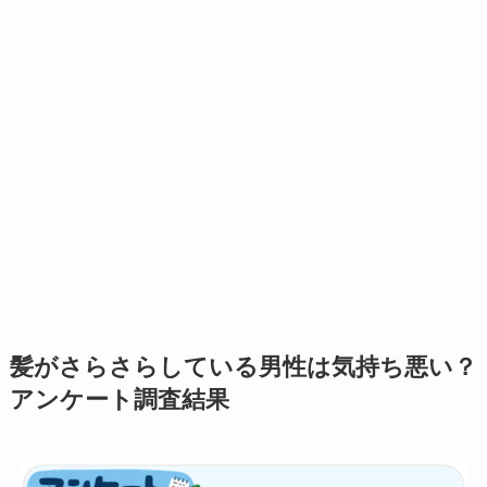
髪がさらさらしている男性は気持ち悪い？
アンケート調査結果