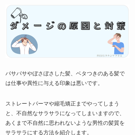
パサパサやぼさぼさした髪、ベタつきのある髪で
は仕事や異性に与える印象は悪いです。
ストレートパーマや縮毛矯正までやってしまう
と、不自然なサラサラになってしまいますので、
あくまで不自然に思われないような男性の髪質を
サラサラにする方法を紹介します。