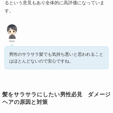
るという意見もあり全体的に高評価になっていま
す。
kazy
男性のサラサラ髪でも気持ち悪いと思われること
はほとんどないので安心ですね。
髪をサラサラにしたい男性必見 ダメージ
ヘアの原因と対策