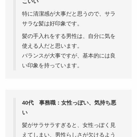
こいい
特に清潔感が大事だと思うので、サラ
サラな髪は好印象です。
髪の手入れをする男性は、自分に気を
使える人だと思います。
バランスが大事ですが、基本的には良
い印象を持っています。
40代 事務職：女性っぽい、気持ち悪
い
髪がサラサラすぎると、女性っぽく見
えてしまい、男性らしさが欠けるよう