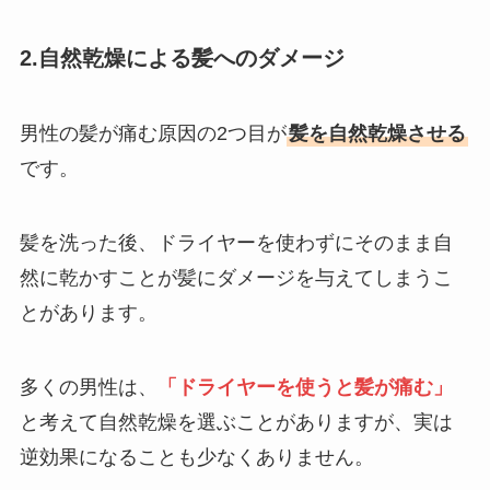
2.自然乾燥による髪へのダメージ
男性の髪が痛む原因の2つ目が
髪を自然乾燥させる
です。
髪を洗った後、ドライヤーを使わずにそのまま自
然に乾かすことが髪にダメージを与えてしまうこ
とがあります。
多くの男性は、
「ドライヤーを使うと髪が痛む」
と考えて自然乾燥を選ぶことがありますが、実は
逆効果になることも少なくありません。