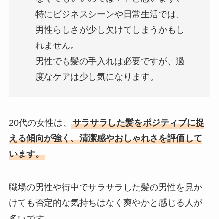
特にビジネスシーンや日常生活では、
男性らしさが少し欠けてしまうかもし
れません。
男性でも髪の手入れは必要ですが、過
度なケアは少し気になります。
20代の女性は、
サラサラした髪をポジティブに捉
える傾向が強く、清潔感やおしゃれさを評価して
います。
職場の男性や街中でサラサラした髪の男性を見か
けても否定的な気持ちはなく爽やかと感じる人が
多いです。