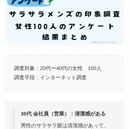
調査対象：20代〜40代の女性 100人
調査手段：インターネット調査
30代 会社員（営業）：清潔感がある
男性のサラサラ髪は清潔感があって、