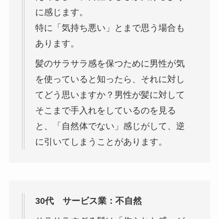
に感じます。
特に「気持ち悪い」とまで思う場合も
あります。
髪のサラサラ感を保つために男性が気
を使っていると知ったら、それに対し
てどう思いますか？男性が髪に対して
そこまで手入れをしているのを見る
と、「自然体でない」感じがして、逆
に引いてしまうことがあります。
30代 サービス業：不自然