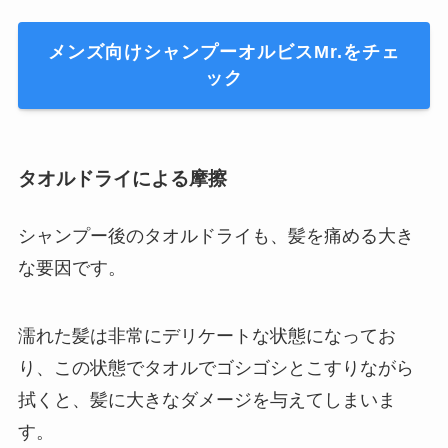
メンズ向けシャンプーオルビスMr.をチェ
ック
タオルドライによる摩擦
シャンプー後のタオルドライも、髪を痛める大き
な要因です。
濡れた髪は非常にデリケートな状態になってお
り、この状態でタオルでゴシゴシとこすりながら
拭くと、髪に大きなダメージを与えてしまいま
す。