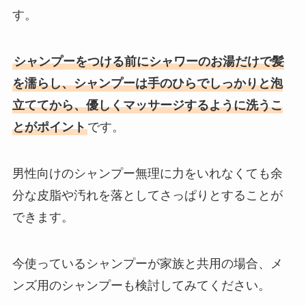
す。
シャンプーをつける前にシャワーのお湯だけで髪
を濡らし、シャンプーは手のひらでしっかりと泡
立ててから、優しくマッサージするように洗うこ
とがポイント
です。
男性向けのシャンプー無理に力をいれなくても余
分な皮脂や汚れを落としてさっぱりとすることが
できます。
今使っているシャンプーが家族と共用の場合、メ
ンズ用のシャンプーも検討してみてください。