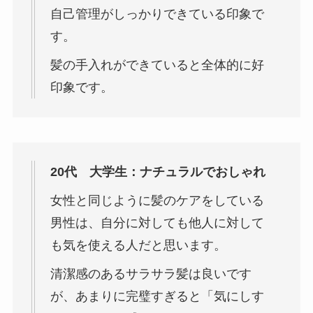
自己管理がしっかりできている印象で
す。
髪の手入れができていると全体的に好
印象です。
20代 大学生：ナチュラルでおしゃれ
女性と同じように髪のケアをしている
男性は、自分に対しても他人に対して
も気を使える人だと思います。
清潔感のあるサラサラ髪は良いです
が、あまりに完璧すぎると「気にしす