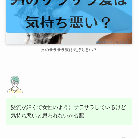
男のサラサラ髪は気持ち悪い？
髪質が細くて女性のようにサラサラしているけど
気持ち悪いと思われないか心配…