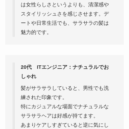
は女性らしさというよりも、清潔感や
スタイリッシュさを感じさせます。デ
ートや日常生活でも、サラサラの髪は
魅力的です。
20代 ITエンジニア：ナチュラルでお
しゃれ
髪がサラサラしていると、男性でも洗
練された印象です。
特にカジュアルな場面でナチュラルな
サラサラヘアは好感が持てます。
あまりケアしすぎていると逆に気にし