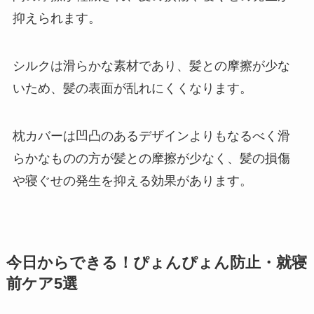
抑えられます。
シルクは滑らかな素材であり、髪との摩擦が少な
いため、髪の表面が乱れにくくなります。
枕カバーは凹凸のあるデザインよりもなるべく滑
らかなものの方が髪との摩擦が少なく、髪の損傷
や寝ぐせの発生を抑える効果があります。
今日からできる！ぴょんぴょん防止・就寝
前ケア5選