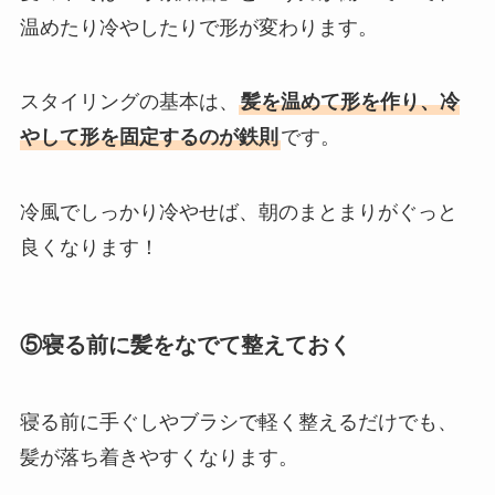
温めたり冷やしたりで形が変わります。
スタイリングの基本は、
髪を温めて形を作り、冷
やして形を固定するのが鉄則
です。
冷風でしっかり冷やせば、朝のまとまりがぐっと
良くなります！
⑤
寝る前に髪をなでて整えておく
寝る前に手ぐしやブラシで軽く整えるだけでも、
髪が落ち着きやすくなります。