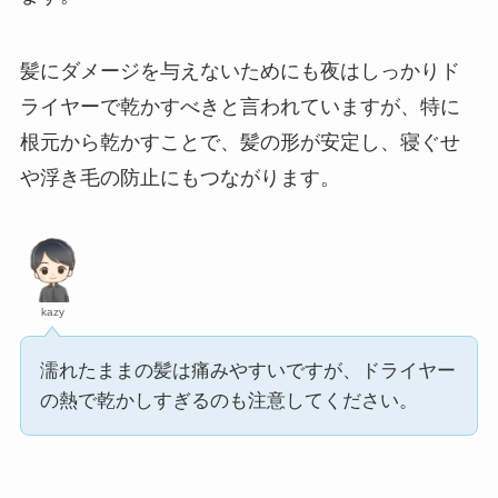
髪にダメージを与えないためにも夜はしっかりド
ライヤーで乾かすべきと言われていますが、特に
根元から乾かすことで、髪の形が安定し、寝ぐせ
や浮き毛の防止にもつながります。
kazy
濡れたままの髪は痛みやすいですが、ドライヤー
の熱で乾かしすぎるのも注意してください。