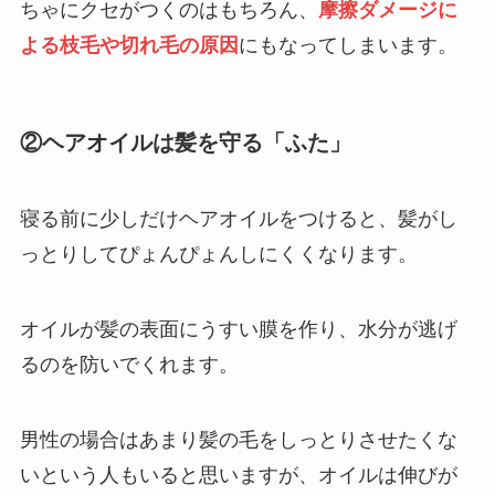
ちゃにクセがつくのはもちろん、
摩擦ダメージに
よる枝毛や切れ毛の原因
にもなってしまいます。
②
ヘアオイルは髪を守る「ふた」
寝る前に少しだけヘアオイルをつけると、髪がし
っとりしてぴょんぴょんしにくくなります。
オイルが髪の表面にうすい膜を作り、水分が逃げ
るのを防いでくれます。
男性の場合はあまり髪の毛をしっとりさせたくな
いという人もいると思いますが、オイルは伸びが