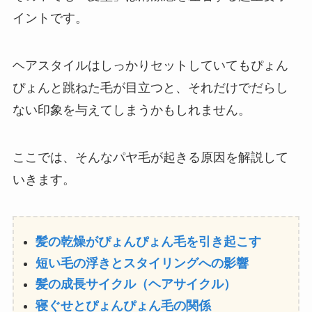
イントです。
ヘアスタイルはしっかりセットしていてもぴょん
ぴょんと跳ねた毛が目立つと、それだけでだらし
ない印象を与えてしまうかもしれません。
ここでは、そんなパヤ毛が起きる原因を解説して
いきます。
髪の乾燥がぴょんぴょん毛を引き起こす
短い毛の浮きとスタイリングへの影響
髪の成長サイクル（ヘアサイクル）
寝ぐせとぴょんぴょん毛の関係