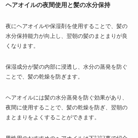
ヘアオイルの夜間使用と髪の水分保持
夜にヘアオイルや保湿剤を使用することで、髪の
水分保持能力が向上し、翌朝の髪のまとまりが良
くなります。
保湿成分が髪の内部に浸透し、水分の蒸発を防ぐ
ことで、髪の乾燥を防ぎます。
ヘアオイルには髪の水分蒸発を防ぐ効果があり、
夜間に使用することで、髪の乾燥を防ぎ、翌朝の
まとまりをよくすることができます。