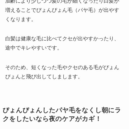
加齢により少しづつ髪の毛が細くなったり白髪が
増えることでぴょんぴょん毛（パヤ毛）が出やす
くなります。
白髪は健康な毛に比べてクセが出やすかったり、
途中でキレやすいです。
そのため、短くなった毛やクセのある毛がぴょん
ぴょんと飛び出してしまします。
ぴょんぴょんしたパヤ毛をなくし
朝にラ
クをしたいなら夜のケアがカギ！