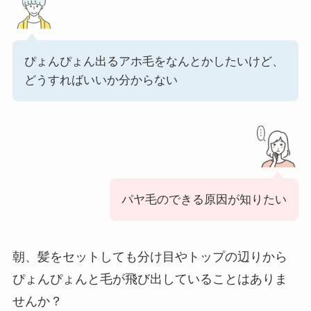
ぴょんぴょん出るアホ毛をなんとかしたいけど、
どうすればいいか分からない
パヤ毛のできる原因が知りたい
朝、髪をセットしても分け目やトップの辺りから
ぴょんぴょんと毛が飛び出していることはありま
せんか？