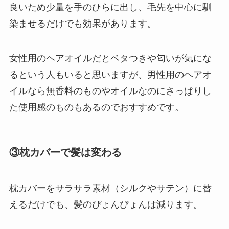
良いため少量を手のひらに出し、毛先を中心に馴
染ませるだけでも効果があります。
女性用のヘアオイルだとベタつきや匂いが気にな
るという人もいると思いますが、男性用のヘアオ
イルなら無香料のものやオイルなのにさっぱりし
た使用感のものもあるのでおすすめです。
③
枕カバーで髪は変わる
枕カバーをサラサラ素材（シルクやサテン）に替
えるだけでも、髪のぴょんぴょんは減ります。