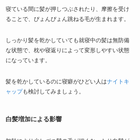
寝ている間に髪が押しつぶされたり、摩擦を受け
ることで、ぴょんぴょん跳ねる毛が生まれます。
しっかり髪を乾かしていても就寝中の髪は無防備
な状態で、枕や寝返りによって変形しやすい状態
になっています。
髪を乾かしているのに寝癖がひどい人は
ナイトキ
ャップ
も検討してみましょう。
白髪増加による影響