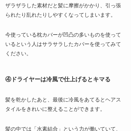
ザラザラした素材だと髪に摩擦がかかり、引っ張
られたり乱れたりしやすくなってしまいます。
今使っている枕カバーが凹凸の多いものを使って
いるという人はサラサラしたカバーを使ってみて
ください。
④ドライヤーは冷風で仕上げるとキマる
髪を乾かしたあと、最後に冷風をあてるとヘアス
タイルをきれいに整えることができます。
髪の中では「水素結合」という力が働いていて、