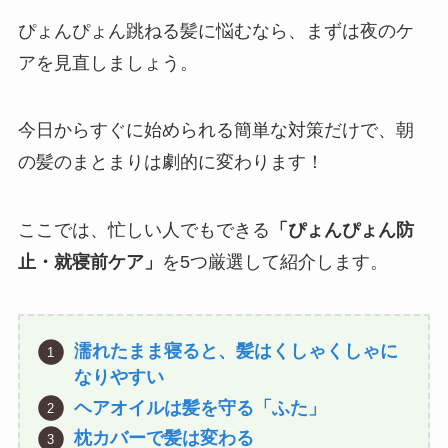
ぴょんぴょん跳ねる髪に悩むなら、まずは夜のケ
アを見直しましょう。
今日からすぐに始められる簡単な対策だけで、朝
の髪のまとまりは劇的に変わります！
ここでは、忙しい人でもできる
「ぴょんぴょん防
止・就寝前ケア」
を5つ厳選して紹介します。
濡れたまま寝ると、髪はくしゃくしゃに
なりやすい
ヘアオイルは髪を守る「ふた」
枕カバーで髪は変わる