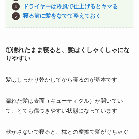
ドライヤーは冷風で仕上げるとキマる
寝る前に髪をなでて整えておく
①
濡れたまま寝ると、髪はくしゃくしゃにな
りやすい
髪はしっかり乾かしてから寝るのが基本です。
濡れた髪は表面（キューティクル）が開いてい
て、とても傷つきやすい状態になっています。
乾かさないで寝ると、枕との摩擦で髪がぐちゃぐ