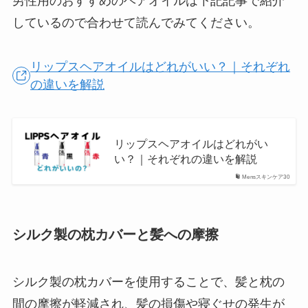
男性用のおすすめのヘアオイルは下記記事で紹介
しているので合わせて読んでみてください。
リップスヘアオイルはどれがいい？｜それぞれ
の違いを解説
リップスヘアオイルはどれがい
い？｜それぞれの違いを解説
Mensスキンケア30
シルク製の枕カバーと髪への摩擦
シルク製の枕カバーを使用することで、髪と枕の
間の摩擦が軽減され、髪の損傷や寝ぐせの発生が