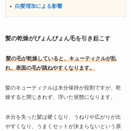
白髪増加による影響
髪の乾燥がぴょんぴょん毛を引き起こす
髪の毛が乾燥していると、キューティクルが乱
れ、表面の毛が跳ねやすくなります。
髪のキューティクルは水分保持が役割ですが、乾
燥すると閉じきれず、浮いた状態になります。
水分を失った髪は硬くなり、うねりや広がりが出
やすくなり、うまくセットが決まらないという原