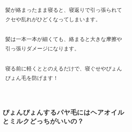
髪が絡まったまま寝ると、寝返りで引っ張られて
クセや乱れがひどくなってしまいます。
髪は一本一本が細くても、絡まると大きな摩擦や
引っ張りダメージになります。
寝る前に軽くととのえるだけで、寝ぐせやぴょん
ぴょん毛を防げます！
ぴょんぴょんするパヤ毛にはヘアオイル
とミルクどっちがいいの？