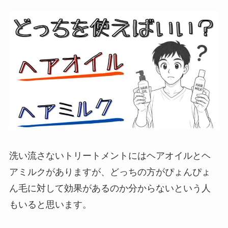
洗い流さないトリートメントにはヘアオイルとヘ
アミルクがありますが、どっちの方がぴょんぴょ
ん毛に対して効果があるのか分からないという人
もいると思います。