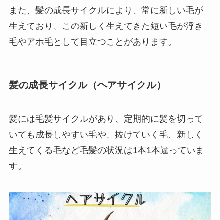
また、髪の成長サイクルにより、常に新しい毛が
生えており、この新しく生えてきた短い毛が浮き
毛やアホ毛として目立つことがあります。
髪の成長サイクル（ヘアサイクル）
髪には毛髪サイクルがあり、定期的に髪を切って
いても成長しやすい毛や、抜けていく毛、新しく
生えてくる毛など毛髪の状況は1本1本違っていま
す。