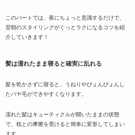
このパートでは、夜にちょっと意識するだけで、
翌朝のスタイリングがぐっとラクになるコツを紹
介していきます！
髪は濡れたまま寝ると確実に乱れる
髪を乾かさずに寝ると、うねりやぴょんぴょんし
たパヤ毛ができやすくなります。
濡れた髪はキューティクルが開いたままの状態
で、枕との摩擦を受けると簡単に変形してしまい
ます。