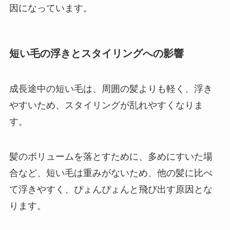
因になっています。
短い毛の浮きとスタイリングへの影響
成長途中の短い毛は、周囲の髪よりも軽く、浮き
やすいため、スタイリングが乱れやすくなりま
す。
髪のボリュームを落とすために、多めにすいた場
合など、短い毛は重みがないため、他の髪に比べ
て浮きやすく、ぴょんぴょんと飛び出す原因とな
ります。