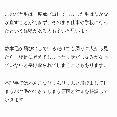
このパヤ毛は一度飛び出してしまった毛はなかな
か直すことができず、そのまま仕事や学校に行っ
たという経験がある人も多いと思います。
数本毛が飛び出しているだけでも周りの人から見
たら、寝癖に見えてしまったり身だしなみがなっ
ていないと受け取られてしまうこともあります。
本記事ではがんこなぴょんぴょんと飛び出してし
まうパヤ毛のできてしまう原因と対策を解説して
いきます。