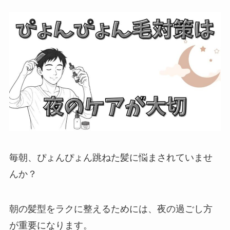
毎朝、ぴょんぴょん跳ねた髪に悩まされていませ
んか？
朝の髪型をラクに整えるためには、夜の過ごし方
が重要になります。