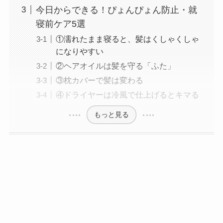
今日からできる！ぴょんぴょん防止・就
寝前ケア5選
①濡れたまま寝ると、髪はくしゃくしゃ
になりやすい
②ヘアオイルは髪を守る「ふた」
③枕カバーで髪は変わる
④ドライヤーは冷風で仕上げるとキマる
もっと見る