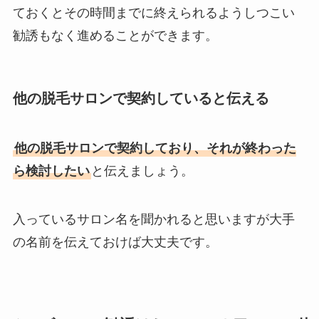
ておくとその時間までに終えられるようしつこい
勧誘もなく進めることができます。
他の脱毛サロンで契約していると伝える
他の脱毛サロンで契約しており、それが終わった
ら検討したい
と伝えましょう。
入っているサロン名を聞かれると思いますが大手
の名前を伝えておけば大丈夫です。