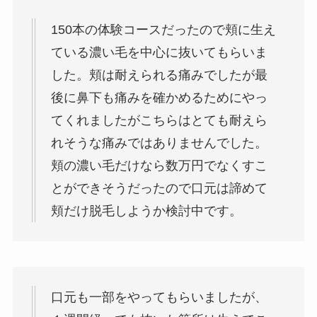
150本の体験コースだったので頬に生え
ている濃い毛を中心に抜いてもらいま
した。頬は耐えられる痛みでしたが最
後に鼻下も痛みを確かめるためにやっ
てくれましたがこちらはとても耐えら
れそうな痛みではありませんでした。
頬の濃い毛だけなら数万円でなくすこ
とができそうだったので口元は諦めて
頬だけ脱毛しようか検討中です。
口元も一部をやってもらいましたが、