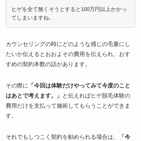
ヒゲを全て無くそうとすると100万円以上かかっ
てしまいますね。
カウンセリングの時にどのような感じの毛量にし
たいか伝えるとおおよその費用を伝えられ、おす
すめの契約本数の話があります。
その際に
「今回は体験だけやってみて今度のこと
はあとで考えます。」
と伝えればヒゲ脱毛体験の
費用だけを支払って施術してもらうことができま
す。
それでもしつこく契約を勧められる場合は、
「今