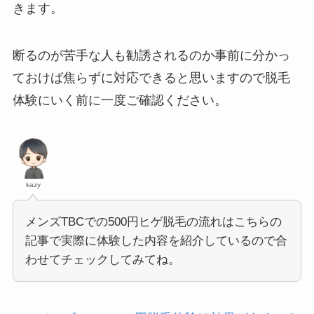
きます。
断るのが苦手な人も勧誘されるのか事前に分かっ
ておけば焦らずに対応できると思いますので脱毛
体験にいく前に一度ご確認ください。
kazy
メンズTBCでの500円ヒゲ脱毛の流れはこちらの
記事で実際に体験した内容を紹介しているので合
わせてチェックしてみてね。