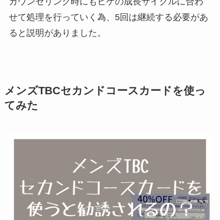
カウンセリング時にもヒゲの成長サイクルに合わ
せて処理を行っていく為、5回は継続する必要があ
ると説明がありました。
メンズTBCセカンドコースカードを使っ
てみた