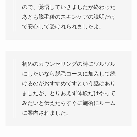
ので、覚悟していきましたが終わった
あとも脱毛後のスキンケアの説明だけ
で安心して受けれられましたよ。
初めのカウンセリングの時にツルツル
にしたいなら脱毛コースに加入して続
けるのがおすすめですという話はあり
ましたが、とりあえず体験だけやって
みたいと伝えたらすぐに施術にルーム
に案内されました。