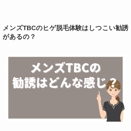
メンズTBCのヒゲ脱毛体験はしつこい勧誘
があるの？