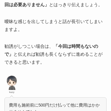
回は必要ありません」
とはっきり伝えましょう。
曖昧な感じを出してしまうと話が長引いてしまい
ますよ。
勧誘がしつこい場合は、
「今回は時間もないの
で」
と伝えれば勧誘も長くならずに進めることが
できると思います。
kazy
費用も施術前に500円だけ払って他に費用はかか