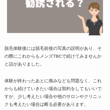
脱毛体験後には脱毛前後の写真の説明があり、そ
の際にこれからもメンズTBCで続けてみませんか
と話がありました。
体験が終わったあとに痛みなども問題なく、これ
からも続けていきたい場合は契約をしてもいいで
すが、少し考えたい場合や他のサロンやクリニッ
クも考えたい場合は断る必要があります。