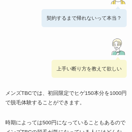
契約するまで帰れないって本当？
上手い断り方を教えて欲しい
メンズTBCでは、初回限定でヒゲ150本分を1000円
で脱毛体験することができます。
時期によっては500円になっていることもあるので