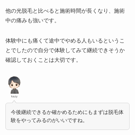
他の光脱毛と比べると施術時間が長くなり、施術
中の痛みも強いです。
体験中にも痛くて途中でやめる人もいるというこ
とでしたので自分で体験してみて継続できそうか
確認しておくことは大切です。
kazy
今後継続できるか確かめるためにもまずは脱毛体
験をやってみるのがいいですね。