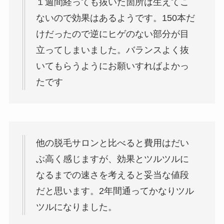
１週間経っても抜いた箇所は生えてこ
ないので効果はあるようです。150本だ
けだったので逆にヒゲのない部分が目
立ってしまいました。バランスよく抜
いてもらうようにお願いすればよかっ
たです
他の脱毛サロンと比べると費用はだい
ぶ高く感じますが、効果とツルツルに
なるまでの速さを考えると妥当な値段
だと思います。2年間通ってかなりツル
ツルになりました。