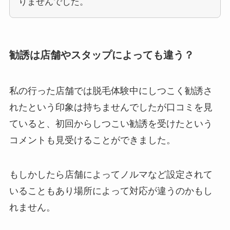
りませんでした。
勧誘は店舗やスタップによっても違う？
私の行った店舗では脱毛体験中にしつこく勧誘さ
れたという印象は持ちませんでしたが口コミを見
ていると、初回からしつこい勧誘を受けたという
コメントも見受けることができました。
もしかしたら店舗によってノルマなど設定されて
いることもあり場所によって対応が違うのかもし
れません。