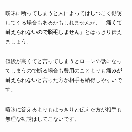
曖昧に断ってしまうと人によってはしつこく勧誘
してくる場合もあるかもしれませんが、
「痛くて
耐えられないので脱毛しません」
とはっきり伝え
ましょう。
値段が高くてと言ってしまうとローンの話になっ
てしまうので断る場合も費用のことよりも
痛みが
耐えられない
と言った方が相手も納得しやすいで
す。
曖昧に答えるよりもはっきりと伝えた方が相手も
無理な勧誘はしてこないです。