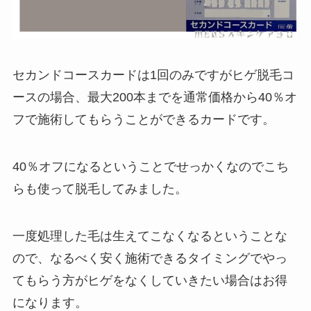
セカンドコースカードは1回のみですがヒゲ脱毛コ
ースの場合、最大200本までを通常価格から40％オ
フで施術してもらうことができるカードです。
40％オフになるということでせっかくなのでこち
らも使って脱毛してみました。
一度処理した毛は生えてこなくなるということな
ので、なるべく安く施術できるタイミングでやっ
てもらう方がヒゲをなくしていきたい場合はお得
になります。