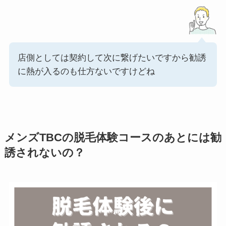
店側としては契約して次に繋げたいですから勧誘
に熱が入るのも仕方ないですけどね
メンズTBCの脱毛体験コースのあとには勧
誘されないの？