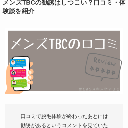
メンズTBCの勧誘はしつこい？口コミ・体
験談を紹介
口コミで脱毛体験が終わったあとには
勧誘があるというコメントを見ていた