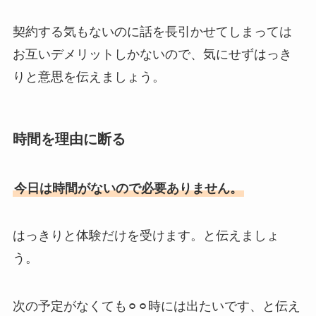
契約する気もないのに話を長引かせてしまっては
お互いデメリットしかないので、気にせずはっき
りと意思を伝えましょう。
時間を理由に断る
今日は時間がないので必要ありません。
はっきりと体験だけを受けます。と伝えましょ
う。
次の予定がなくても⚪︎⚪︎時には出たいです、と伝え