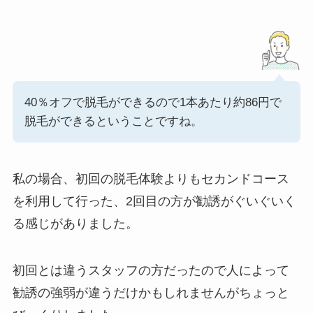
40％オフで脱毛ができるので1本あたり約86円で
脱毛ができるということですね。
私の場合、初回の脱毛体験よりもセカンドコース
を利用して行った、2回目の方が勧誘がぐいぐいく
る感じがありました。
初回とは違うスタッフの方だったので人によって
勧誘の強弱が違うだけかもしれませんがちょっと