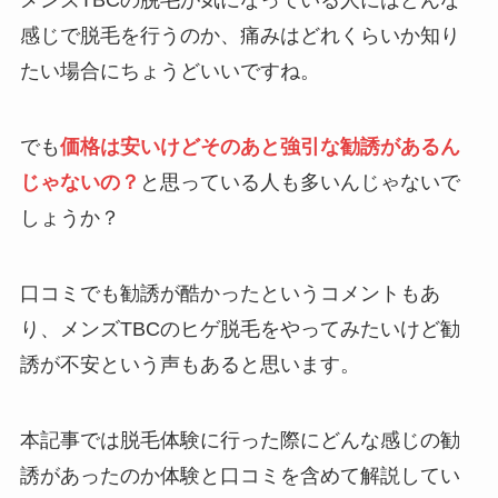
メンズTBCの脱毛が気になっている人にはどんな
感じで脱毛を行うのか、痛みはどれくらいか知り
たい場合にちょうどいいですね。
でも
価格は安いけどそのあと強引な勧誘があるん
じゃないの？
と思っている人も多いんじゃないで
しょうか？
口コミでも勧誘が酷かったというコメントもあ
り、メンズTBCのヒゲ脱毛をやってみたいけど勧
誘が不安という声もあると思います。
本記事では脱毛体験に行った際にどんな感じの勧
誘があったのか体験と口コミを含めて解説してい