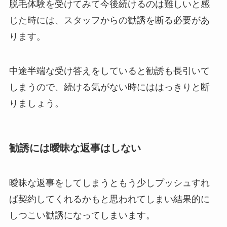
脱毛体験を受けてみて今後続けるのは難しいと感
じた時には、スタッフからの勧誘を断る必要があ
ります。
中途半端な受け答えをしていると勧誘も長引いて
しまうので、続ける気がない時にははっきりと断
りましょう。
勧誘には曖昧な返事はしない
曖昧な返事をしてしまうともう少しプッシュすれ
ば契約してくれるかもと思われてしまい結果的に
しつこい勧誘になってしまいます。