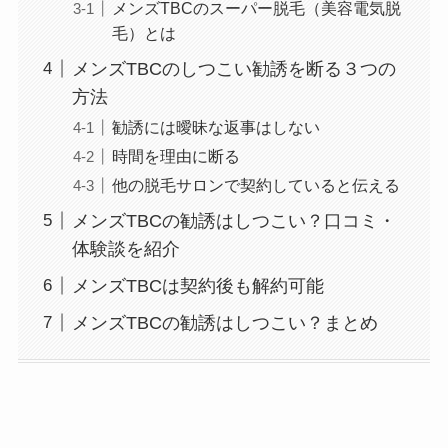
メンズTBCのスーパー脱毛（美容電気脱
毛）とは
メンズTBCのしつこい勧誘を断る３つの
方法
勧誘には曖昧な返事はしない
時間を理由に断る
他の脱毛サロンで契約していると伝える
メンズTBCの勧誘はしつこい？口コミ・
体験談を紹介
メンズTBCは契約後も解約可能
メンズTBCの勧誘はしつこい？まとめ