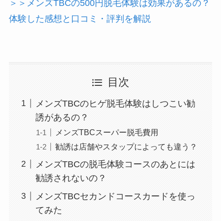
＞＞メンズTBCの500円脱毛体験は効果があるの？
体験した感想と口コミ・評判を解説
目次
メンズTBCのヒゲ脱毛体験はしつこい勧
誘があるの？
メンズTBCスーパー脱毛費用
勧誘は店舗やスタップによっても違う？
メンズTBCの脱毛体験コースのあとには
勧誘されないの？
メンズTBCセカンドコースカードを使っ
てみた