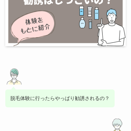
脱毛体験に行ったらやっぱり勧誘されるの？