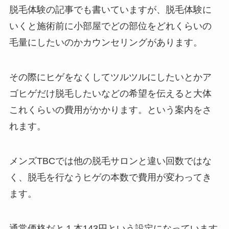
脱毛体験の記事でも書いていますが、脱毛体験に
いくと施術前に小部屋でどの部位をどれくらいの
毛量にしたいのかカウンセリングがあります。
その際にヒゲをなくしてツルツルにしたいとかア
ゴヒゲだけ脱毛したいなどの希望を伝えると大体
これくらいの費用がかかります。という案内をさ
れます。
メンズTBCでは他の脱毛サロンと違い回数ではな
く、脱毛を行なうヒゲの本数で費用が変わってき
ます。
通常価格だと１本143円という設定になっています