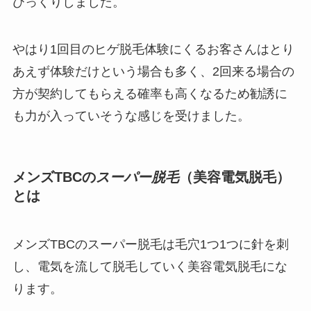
びっくりしました。
やはり1回目のヒゲ脱毛体験にくるお客さんはとり
あえず体験だけという場合も多く、2回来る場合の
方が契約してもらえる確率も高くなるため勧誘に
も力が入っていそうな感じを受けました。
メンズTBCの
スーパー脱毛
（美容電気脱毛）
とは
メンズTBCのスーパー脱毛は毛穴1つ1つに針を刺
し、電気を流して脱毛していく美容電気脱毛にな
ります。