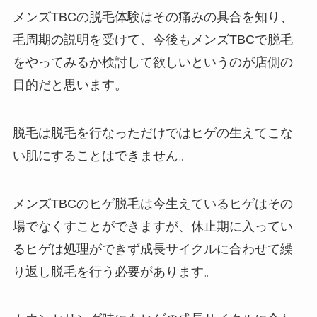
メンズTBCの脱毛体験はその痛みの具合を知り、
毛周期の説明を受けて、今後もメンズTBCで脱毛
をやってみるか検討して欲しいというのが店側の
目的だと思います。
脱毛は脱毛を行なっただけではヒゲの生えてこな
い肌にすることはできません。
メンズTBCのヒゲ脱毛は今生えているヒゲはその
場でなくすことができますが、休止期に入ってい
るヒゲは処理ができず成長サイクルに合わせて繰
り返し脱毛を行う必要があります。