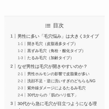
目次
男性に多い「毛穴悩み」は大きく3タイプ
開き毛穴（皮脂過多タイプ）
黒ずみ毛穴（角栓・酸化タイプ）
たるみ毛穴（加齢タイプ）
なぜ男性は毛穴が開きやすいのか？
男性ホルモンの影響で皮脂量が多い
洗顔不足・逆に洗いすぎのどちらもNG
紫外線ダメージによるたるみ毛穴
30代からの「肌のハリ低下」
30代から急に毛穴が目立つようになる理