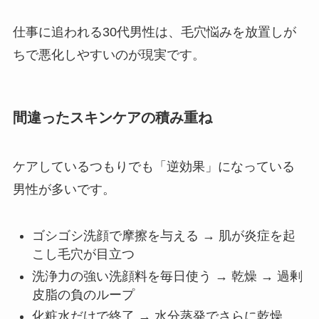
仕事に追われる30代男性は、毛穴悩みを放置しが
ちで悪化しやすいのが現実です。
間違ったスキンケアの積み重ね
ケアしているつもりでも「逆効果」になっている
男性が多いです。
ゴシゴシ洗顔で摩擦を与える → 肌が炎症を起
こし毛穴が目立つ
洗浄力の強い洗顔料を毎日使う → 乾燥 → 過剰
皮脂の負のループ
化粧水だけで終了 → 水分蒸発でさらに乾燥