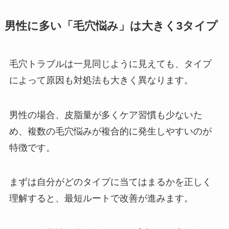
男性に多い「毛穴悩み」は大きく3タイプ
毛穴トラブルは一見同じように見えても、タイプ
によって原因も対処法も大きく異なります。
男性の場合、皮脂量が多くケア習慣も少ないた
め、複数の毛穴悩みが複合的に発生しやすいのが
特徴です。
まずは自分がどのタイプに当てはまるかを正しく
理解すると、最短ルートで改善が進みます。