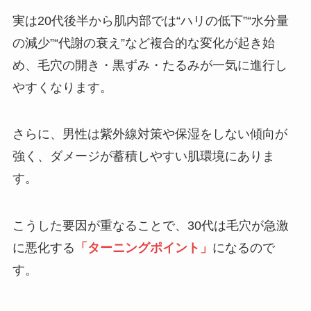
実は20代後半から肌内部では“ハリの低下”“水分量
の減少”“代謝の衰え”など複合的な変化が起き始
め、毛穴の開き・黒ずみ・たるみが一気に進行し
やすくなります。
さらに、男性は紫外線対策や保湿をしない傾向が
強く、ダメージが蓄積しやすい肌環境にありま
す。
こうした要因が重なることで、30代は毛穴が急激
に悪化する
「ターニングポイント」
になるので
す。