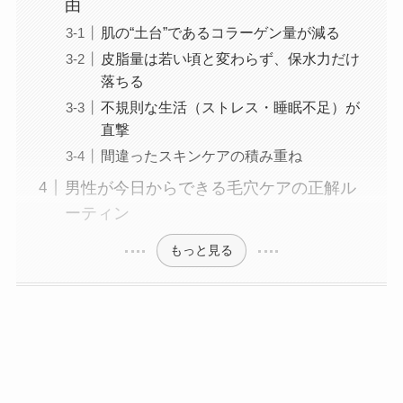
由
肌の“土台”であるコラーゲン量が減る
皮脂量は若い頃と変わらず、保水力だけ
落ちる
不規則な生活（ストレス・睡眠不足）が
直撃
間違ったスキンケアの積み重ね
男性が今日からできる毛穴ケアの正解ル
ーティン
もっと見る