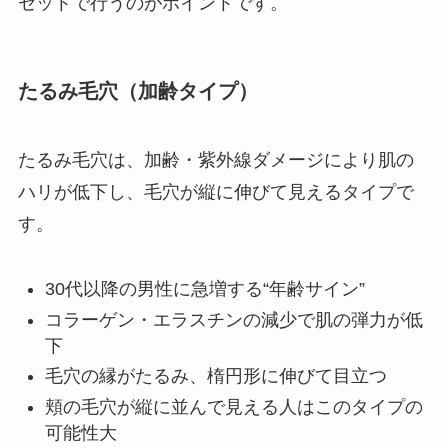
セットで行うのがポイントです。
たるみ毛穴（加齢タイプ）
たるみ毛穴は、加齢・紫外線ダメージにより肌の
ハリが低下し、毛穴が縦に伸びて見えるタイプで
す。
30代以降の男性に急増する“年齢サイン”
コラーゲン・エラスチンの減少で肌の弾力が低
下
毛穴の縁がたるみ、楕円形に伸びて目立つ
頬の毛穴が縦に並んで見える人はこのタイプの
可能性大