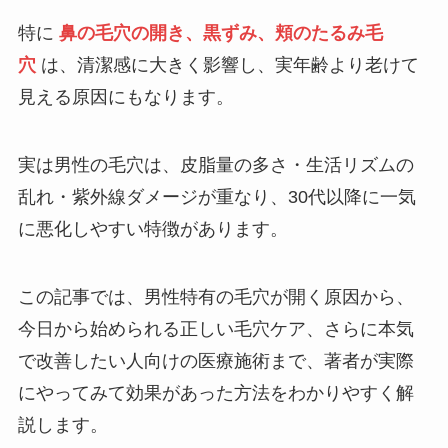
特に
鼻の毛穴の開き、黒ずみ、頬のたるみ毛
穴
は、清潔感に大きく影響し、実年齢より老けて
見える原因にもなります。
実は男性の毛穴は、皮脂量の多さ・生活リズムの
乱れ・紫外線ダメージが重なり、30代以降に一気
に悪化しやすい特徴があります。
この記事では、男性特有の毛穴が開く原因から、
今日から始められる正しい毛穴ケア、さらに本気
で改善したい人向けの医療施術まで、著者が実際
にやってみて効果があった方法をわかりやすく解
説します。