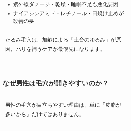
紫外線ダメージ・乾燥・睡眠不足も悪化要因
ナイアシンアミド・レチノール・日焼け止めが
改善の要
たるみ毛穴は、加齢による「土台のゆるみ」が原
因。ハリを補うケアが最優先になります。
なぜ男性は毛穴が開きやすいのか？
男性の毛穴が目立ちやすい理由は、単に「皮脂が
多いから」だけではありません。