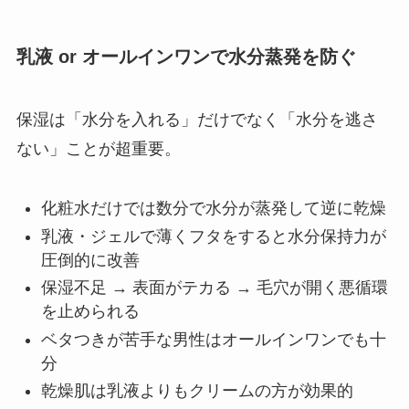
乳液 or オールインワンで水分蒸発を防ぐ
保湿は「水分を入れる」だけでなく「水分を逃さ
ない」ことが超重要。
化粧水だけでは数分で水分が蒸発して逆に乾燥
乳液・ジェルで薄くフタをすると水分保持力が
圧倒的に改善
保湿不足 → 表面がテカる → 毛穴が開く悪循環
を止められる
ベタつきが苦手な男性はオールインワンでも十
分
乾燥肌は乳液よりもクリームの方が効果的