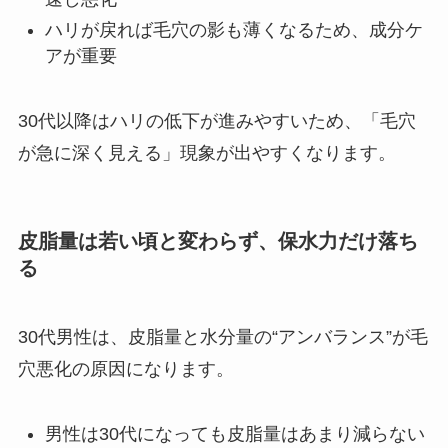
ハリが戻れば毛穴の影も薄くなるため、成分ケ
アが重要
30代以降はハリの低下が進みやすいため、「毛穴
が急に深く見える」現象が出やすくなります。
皮脂量は若い頃と変わらず、保水力だけ落ち
る
30代男性は、皮脂量と水分量の“アンバランス”が毛
穴悪化の原因になります。
男性は30代になっても皮脂量はあまり減らない