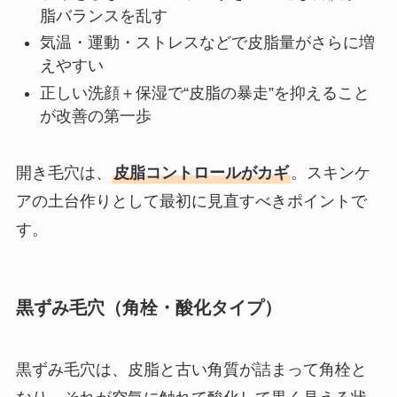
脂バランスを乱す
気温・運動・ストレスなどで皮脂量がさらに増
えやすい
正しい洗顔＋保湿で“皮脂の暴走”を抑えること
が改善の第一歩
開き毛穴は、
皮脂コントロールがカギ
。スキンケ
アの土台作りとして最初に見直すべきポイントで
す。
黒ずみ毛穴（角栓・酸化タイプ）
黒ずみ毛穴は、皮脂と古い角質が詰まって角栓と