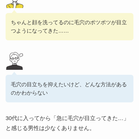
ちゃんと顔を洗ってるのに毛穴のポツポツが目立
つようになってきた……
毛穴の目立ちを抑えたいけど、どんな方法がある
のかわからない
30代に入ってから「急に毛穴が目立ってきた…」
と感じる男性は少なくありません。