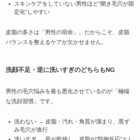
スキンケアをしていない男性ほど“開き毛穴が固
定化”しやすい
皮脂の多さは「男性の宿命」。だからこそ、皮脂
バランスを整えるケアが欠かせません。
洗顔不足・逆に洗いすぎのどちらもNG
男性の毛穴悩みを最も悪化させているのが「極端
な洗顔習慣」です。
洗わない → 皮脂・汚れ・角質が溜まり、黒ず
み毛穴が進行
洗いすぎ → 肌が乾燥し、皮脂が“防御反応”とし