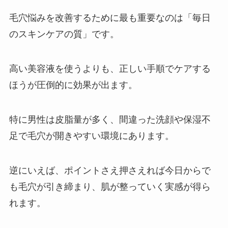
毛穴悩みを改善するために最も重要なのは「毎日
のスキンケアの質」です。
高い美容液を使うよりも、正しい手順でケアする
ほうが圧倒的に効果が出ます。
特に男性は皮脂量が多く、間違った洗顔や保湿不
足で毛穴が開きやすい環境にあります。
逆にいえば、ポイントさえ押さえれば今日からで
も毛穴が引き締まり、肌が整っていく実感が得ら
れます。