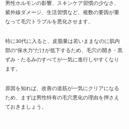
男性ホルモンの影響、スキンケア習慣の少なさ、
紫外線ダメージ、生活習慣など、複数の要因が重
なって毛穴トラブルを悪化させます。
特に30代に入ると、皮脂量は若いままなのに肌内
部の“保水力”だけが低下するため、毛穴の開き・黒
ずみ・たるみのすべてが一気に進行しやすくなり
ます。
原因を知れば、改善の道筋が一気にクリアになる
ため、まずは男性特有の毛穴悪化の理由を押さえ
ておきましょう。