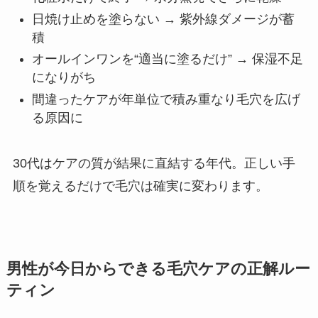
日焼け止めを塗らない → 紫外線ダメージが蓄
積
オールインワンを“適当に塗るだけ” → 保湿不足
になりがち
間違ったケアが年単位で積み重なり毛穴を広げ
る原因に
30代はケアの質が結果に直結する年代。正しい手
順を覚えるだけで毛穴は確実に変わります。
男性が今日からできる毛穴ケアの正解ルー
ティン