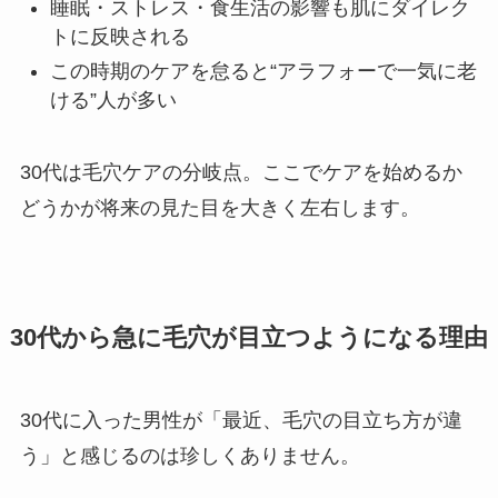
睡眠・ストレス・食生活の影響も肌にダイレク
トに反映される
この時期のケアを怠ると“アラフォーで一気に老
ける”人が多い
30代は毛穴ケアの分岐点。ここでケアを始めるか
どうかが将来の見た目を大きく左右します。
30代から急に毛穴が目立つようになる理由
30代に入った男性が「最近、毛穴の目立ち方が違
う」と感じるのは珍しくありません。