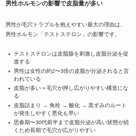
男性ホルモンの影響で皮脂量が多い
男性が毛穴トラブルを抱えやすい最大の理由は、
男性ホルモン「テストステロン」の影響です。
テストステロンは皮脂腺を刺激し皮脂分泌を促
進する
男性は女性の約2〜3倍の皮脂が分泌されると言
われている
皮脂が多い＝毛穴が押し広がりやすい構造にな
る
皮脂詰まり → 角栓 → 酸化 → 黒ずみのルート
が発生しやすく悪化も早い
思春期〜30代前半まで皮脂分泌が高い状態が続
くため長期で毛穴が広がりやすい