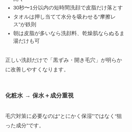
30秒〜1分以内の短時間洗顔で皮脂だけ落とす
タオルは押し当てて水分を吸わせる“摩擦レ
ス”が鉄則
朝は皮脂が多いなら洗顔料、乾燥肌ならぬるま
湯だけも可
正しい洗顔だけで「黒ずみ・開き毛穴」が明らか
に改善しやすくなります。
化粧水 → 保水＋成分重視
毛穴対策に必要なのは“とにかく保湿”ではなく“狙
った成分”です。