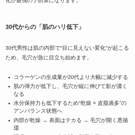
化が最強の予防策になります。
30代からの「肌のハリ低下」
30代男性は肌の内部で“目に見えない変化”が起こる
ため、毛穴が急に目立ち始めます。
コラーゲンの生成量が20代より大幅に減少する
肌の弾力が低下し、毛穴が縦に伸びて影が濃く
なる
水分保持力も低下するため“乾燥 × 皮脂過多”の
アンバランス状態へ
内部が乾燥 → 表面はテカる → 毛穴が開く悪循
環