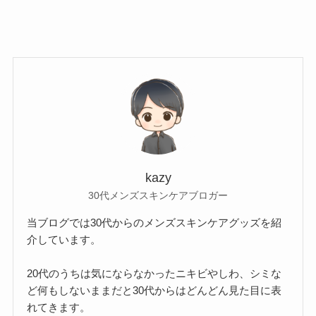
kazy
30代メンズスキンケアブロガー
当ブログでは30代からのメンズスキンケアグッズを紹
介しています。
20代のうちは気にならなかったニキビやしわ、シミな
ど何もしないままだと30代からはどんどん見た目に表
れてきます。