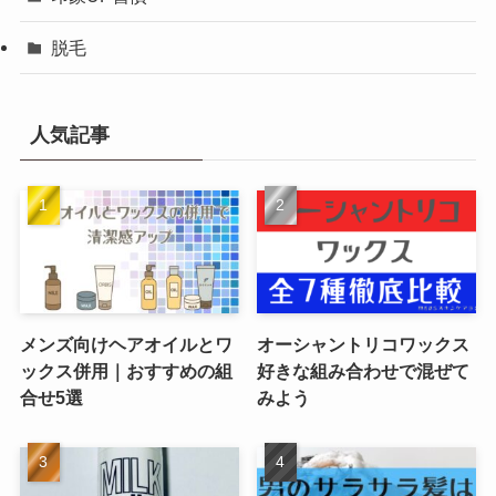
脱毛
人気記事
メンズ向けヘアオイルとワ
オーシャントリコワックス
ックス併用｜おすすめの組
好きな組み合わせで混ぜて
合せ5選
みよう