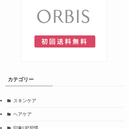
カテゴリー
スキンケア
ヘアケア
印象UP習慣