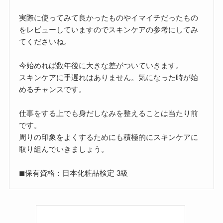
実際に使ってみて良かったものやイマイチだったもの
をレビューしていますのでスキンケアの参考にしてみ
てくださいね。
今始めれば数年後に大きな差がついていきます。
スキンケアに手遅れはありません。気になった時が始
めるチャンスです。
仕事をする上でも身だしなみを整えることは当たり前
です。
周りの印象をよくするためにも積極的にスキンケアに
取り組んでいきましょう。
◼︎保有資格：日本化粧品検定 3級