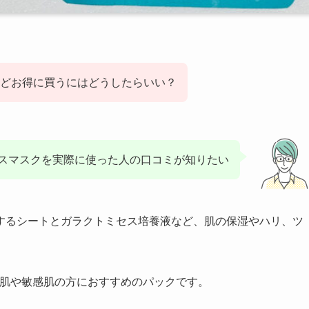
どお得に買うにはどうしたらいい？
スマスクを実際に使った人の口コミが知りたい
するシートとガラクトミセス培養液など、肌の保湿やハリ、ツ
燥肌や敏感肌の方におすすめのパックです。