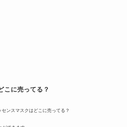
どこに売ってる？