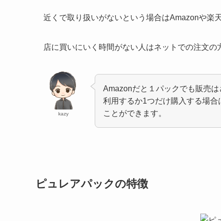
近くで取り扱いがないという場合はAmazonや楽
店に買いにいく時間がない人はネットでの注文の
Amazonだと１パックでも販
利用するか1つだけ購入する場合
ことができます。
kazy
ピュレアパックの特徴