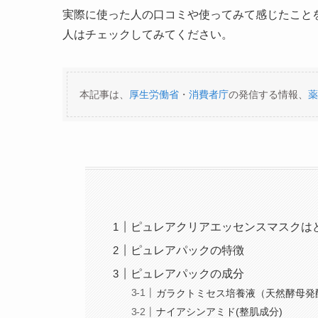
実際に使った人の口コミや使ってみて感じたこと
人はチェックしてみてください。
本記事は、
厚生労働省
・
消費者庁
の発信する情報、
薬
ピュレアクリアエッセンスマスクは
ピュレアパックの特徴
ピュレアパックの成分
ガラクトミセス培養液（天然酵母発酵
ナイアシンアミド(整肌成分)