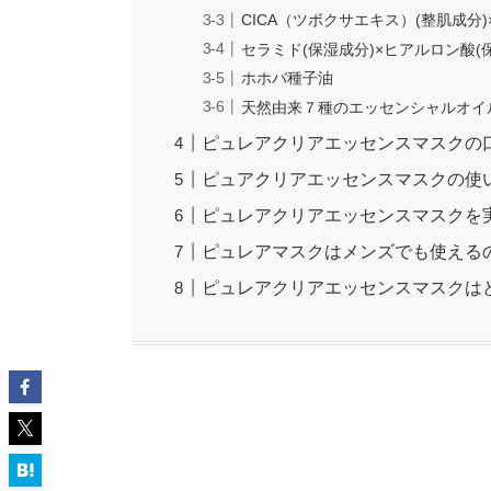
CICA（ツボクサエキス）(整肌成分
セラミド(保湿成分)×ヒアルロン酸(
ホホバ種子油
天然由来７種のエッセンシャルオイ
ピュレアクリアエッセンスマスクの
ピュアクリアエッセンスマスクの使
ピュレアクリアエッセンスマスクを
ピュレアマスクはメンズでも使える
ピュレアクリアエッセンスマスクは