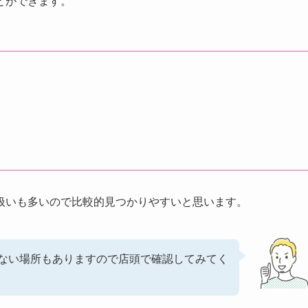
とができます。
扱いも多いので比較的見つかりやすいと思います。
ない場所もありますので店頭で確認してみてく