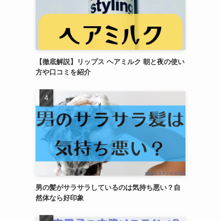
【徹底解説】リップス ヘアミルク 朝と夜の使い
方や口コミを紹介
男の髪がサラサラしているのは気持ち悪い？自
然体なら好印象