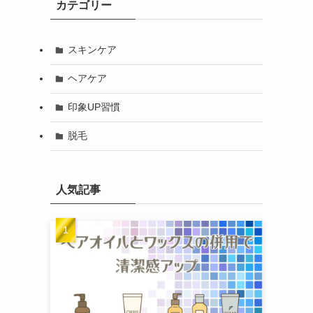
カテゴリー
スキンケア
ヘアケア
印象UP習慣
脱毛
人気記事