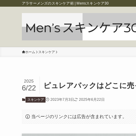
アラサーメンズのスキンケア術 | Mensスキンケア30
ホーム
スキンケア
2025
ピュレアパックはどこに売
6/22
2023年7月3日
2025年6月22日
スキンケア
当ページのリンクには広告が含まれています。