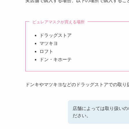
実店舗で購入する場合、以下の場所で購入するこ
ピュレアマスクが買える場所
ドラッグストア
マツキヨ
ロフト
ドン・キホーテ
ドンキやマツキヨなどのドラッグストアでの取り
店舗によっては取り扱いの
ださい。