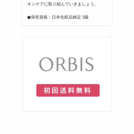
キンケアに取り組んでいきましょう。
◼︎保有資格：日本化粧品検定 3級