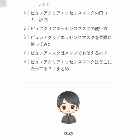
レンド
ピュレアクリアエッセンスマスクの口コ
ミ・評判
ピュアクリアエッセンスマスクの使い方
ピュレアクリアエッセンスマスクを実際に
使ってみた
ピュレアマスクはメンズでも使えるの？
ピュレアクリアエッセンスマスクはどこに
売ってる？｜まとめ
kazy