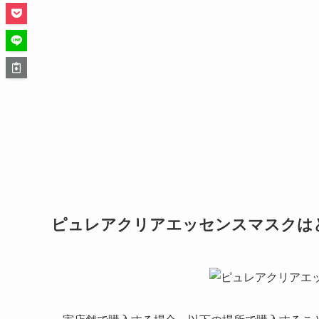
ピュレアクリアエッセンスマスクは