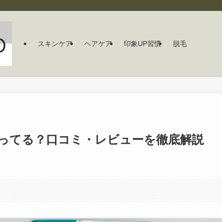
スキンケア
ヘアケア
印象UP習慣
脱毛
ってる？口コミ・レビューを徹底解説