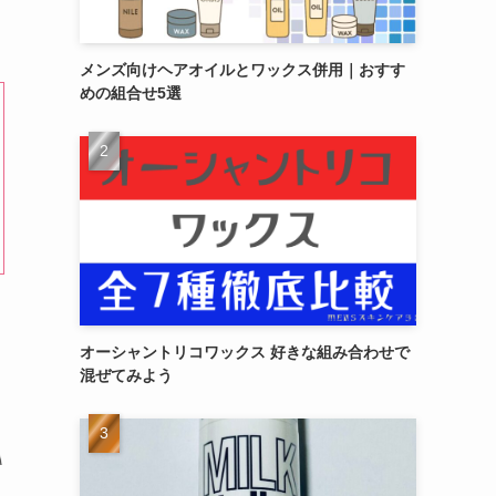
メンズ向けヘアオイルとワックス併用｜おすす
めの組合せ5選
オーシャントリコワックス 好きな組み合わせで
混ぜてみよう