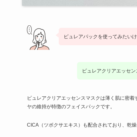
ピュレアパックを使ってみたいけ
ピュレアクリアエッセン
ピュレアクリアエッセンスマスクは薄く肌に密着
ヤの維持が特徴のフェイスパックです。
CICA（ツボクサエキス）も配合されており、乾