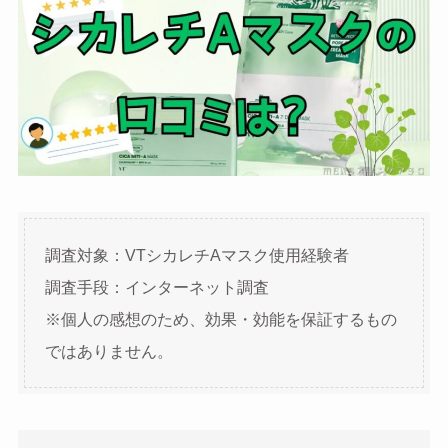
調査対象：VTシカレチAマスク使用経験者
調査手段：インターネット調査
※個人の感想のため、効果・効能を保証するもの
ではありません。