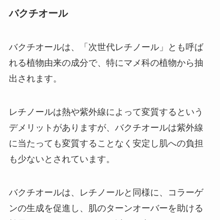
バクチオール
バクチオールは、「次世代レチノール」とも呼ば
れる植物由来の成分で、特にマメ科の植物から抽
出されます。
レチノールは熱や紫外線によって変質するという
デメリットがありますが、バクチオールは紫外線
に当たっても変質することなく安定し肌への負担
も少ないとされています。
バクチオールは、レチノールと同様に、コラーゲ
ンの生成を促進し、肌のターンオーバーを助ける