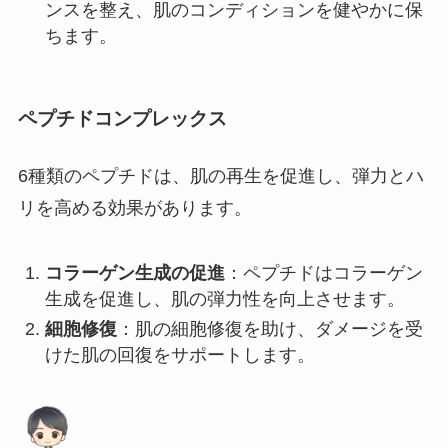
ンスを整え、肌のコンディションを健やかに保
ちます。
ペプチドコンプレックス
6種類のペプチドは、肌の再生を促進し、弾力とハ
リを高める効果があります。
コラーゲン生成の促進
：ペプチドはコラーゲン
生成を促進し、肌の弾力性を向上させます。
細胞修復
：肌の細胞修復を助け、ダメージを受
けた肌の回復をサポートします。