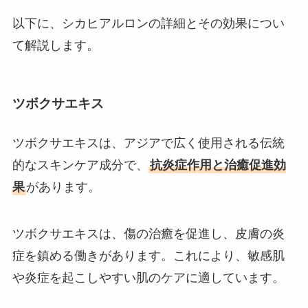
以下に、シカヒアルロンの詳細とその効果につい
て解説します。
ツボクサエキス
ツボクサエキスは、アジアで広く使用される伝統
的なスキンケア成分で、
抗炎症作用と治癒促進効
果
があります。
ツボクサエキスは、傷の治癒を促進し、皮膚の炎
症を鎮める働きがあります。これにより、敏感肌
や炎症を起こしやすい肌のケアに適しています。