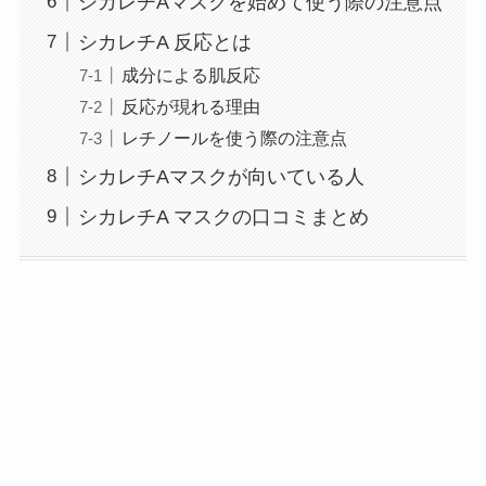
シカレチAマスクを始めて使う際の注意点
シカレチA 反応とは
成分による肌反応
反応が現れる理由
レチノールを使う際の注意点
シカレチAマスクが向いている人
シカレチA マスクの口コミまとめ