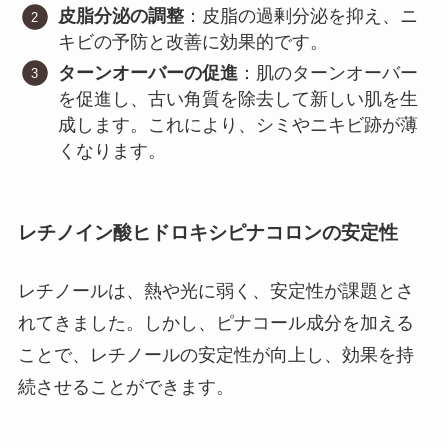
皮脂分泌の調整
：皮脂の過剰分泌を抑え、ニ
キビの予防と改善に効果的です。
ターンオーバーの促進
：肌のターンオーバー
を促進し、古い角質を除去して新しい肌を生
成します。これにより、シミやニキビ跡が薄
くなります。
レチノイン酸ヒドロキシピナコロンの安定性
レチノールは、熱や光に弱く、安定性が課題とさ
れてきました。しかし、ピナコール成分を加える
ことで、レチノールの安定性が向上し、効果を持
続させることができます。