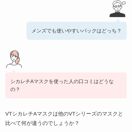
メンズでも使いやすいパックはどっち？
シカレチAマスクを使った人の口コミはどうな
の？
VTシカレチAマスクは他のVTシリーズのマスクと
比べて何が違うのでしょうか？