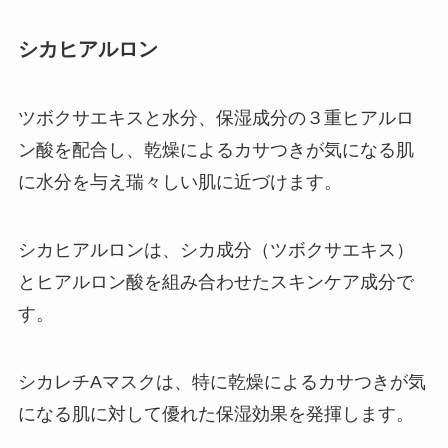
シカヒアルロン
ツボクサエキスと水分、保湿成分の３重ヒアルロ
ン酸を配合し、乾燥によるカサつきが気になる肌
に水分を与え瑞々しい肌に近づけます。
シカヒアルロンは、シカ成分（ツボクサエキス）
とヒアルロン酸を組み合わせたスキンケア成分で
す。
シカレチAマスクは、特に乾燥によるカサつきが気
になる肌に対して優れた保湿効果を発揮します。