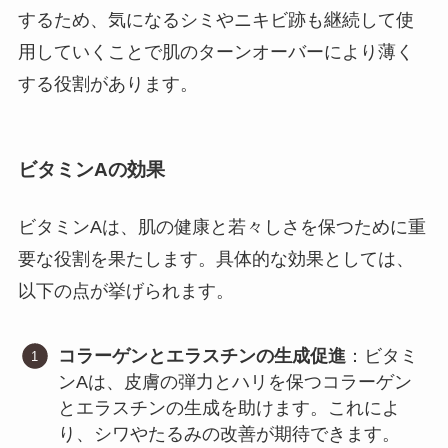
するため、気になるシミやニキビ跡も継続して使
用していくことで肌のターンオーバーにより薄く
する役割があります。
ビタミンAの効果
ビタミンAは、肌の健康と若々しさを保つために重
要な役割を果たします。具体的な効果としては、
以下の点が挙げられます。
コラーゲンとエラスチンの生成促進
：ビタミ
ンAは、皮膚の弾力とハリを保つコラーゲン
とエラスチンの生成を助けます。これによ
り、シワやたるみの改善が期待できます。