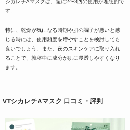
シカレチAマスクは、週に2〜3回の使用が理想的で
す。
特に、乾燥が気になる時期や肌の調子が悪いと感
じる時には、使用頻度を増やすことを検討しても
良いでしょう。また、夜のスキンケアに取り入れ
ることで、就寝中に成分が肌に浸透しやすくなり
ます。
VTシカレチAマスク 口コミ・評判