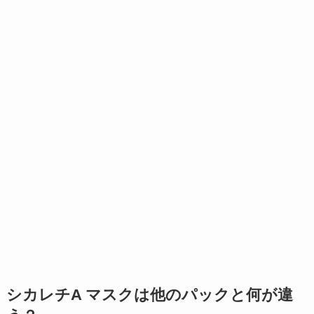
シカレチA マスクは他のパックと何が違