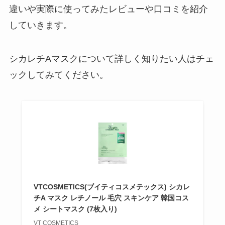
違いや実際に使ってみたレビューや口コミを紹介
していきます。
シカレチAマスクについて詳しく知りたい人はチェ
ックしてみてください。
VTCOSMETICS(ブイティコスメテックス) シカレ
チA マスク レチノール 毛穴 スキンケア 韓国コス
メ シートマスク (7枚入り)
VT COSMETICS