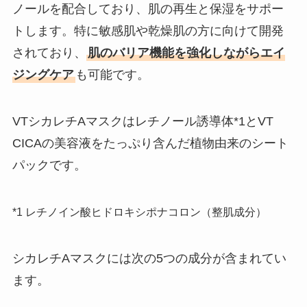
ノールを配合しており、肌の再生と保湿をサポー
トします。特に敏感肌や乾燥肌の方に向けて開発
されており、
肌のバリア機能を強化しながらエイ
ジングケア
も可能です。
VTシカレチAマスクはレチノール誘導体*1とVT
CICAの美容液をたっぷり含んだ植物由来のシート
パックです。
*1 レチノイン酸ヒドロキシポナコロン（整肌成分）
シカレチAマスクには次の5つの成分が含まれてい
ます。