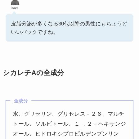
kazy
皮脂分泌が多くなる30代以降の男性にもちょうど
いいパックですね。
シカレチAの全成分
全成分
水、グリセリン、グリセレス－２６、マルチ
トール、ソルビトール、１ ，２－ヘキサンジ
オール、ヒドロキシプロピルデンプンリン