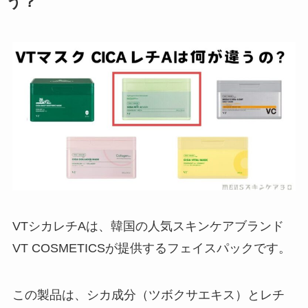
う？
VTシカレチAは、韓国の人気スキンケアブランド
VT COSMETICSが提供するフェイスパックです。
この製品は、シカ成分（ツボクサエキス）とレチ