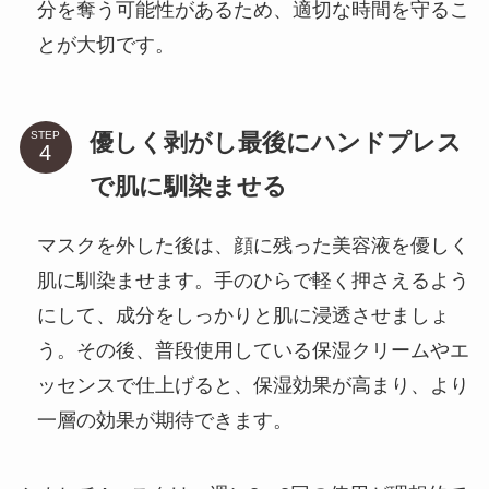
分を奪う可能性があるため、適切な時間を守るこ
とが大切です。
優しく剥がし最後にハンドプレス
STEP
で肌に馴染ませる
マスクを外した後は、顔に残った美容液を優しく
肌に馴染ませます。手のひらで軽く押さえるよう
にして、成分をしっかりと肌に浸透させましょ
う。その後、普段使用している保湿クリームやエ
ッセンスで仕上げると、保湿効果が高まり、より
一層の効果が期待できます。