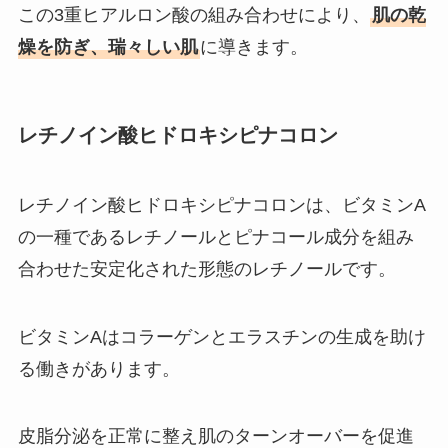
この3重ヒアルロン酸の組み合わせにより、
肌の乾
燥を防ぎ、瑞々しい肌
に導きます。
レチノイン酸ヒドロキシピナコロン
レチノイン酸ヒドロキシピナコロンは、ビタミンA
の一種であるレチノールとピナコール成分を組み
合わせた安定化された形態のレチノールです。
ビタミンAはコラーゲンとエラスチンの生成を助け
る働きがあります。
皮脂分泌を正常に整え肌のターンオーバーを促進