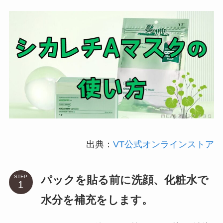
出典：
VT公式オンラインストア
パックを貼る前に洗顔、化粧水で
STEP
水分を補充をします。