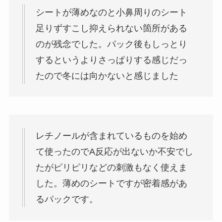
シートが薄めなのと小鼻周りのシート
足りずすこし抑えられない箇所がある
のが残念でした。パック後もしっとり
するというよりさっぱりする感じだっ
たので冬には向かないと感じました
レチノールが含まれているものを始め
て使ったのでA反応が出ないか不安でし
たがピリピリなどの刺激もなく使えま
した。薄めのシートですが密着感があ
るパックです。