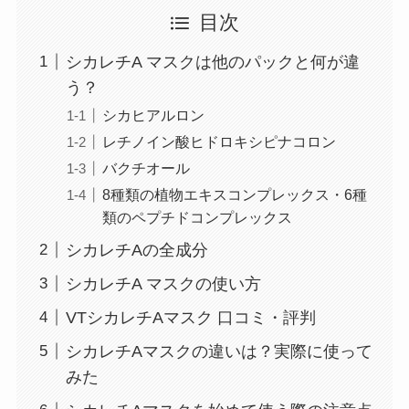
目次
シカレチA マスクは他のパックと何が違
う？
シカヒアルロン
レチノイン酸ヒドロキシピナコロン
バクチオール
8種類の植物エキスコンプレックス・6種
類のペプチドコンプレックス
シカレチAの全成分
シカレチA マスクの使い方
VTシカレチAマスク 口コミ・評判
シカレチAマスクの違いは？実際に使って
みた