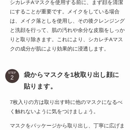
シカレチAマスクを使用する前に、まず顔を清潔
にすることが重要です。メイクをしている場合
は、メイク落としを使用し、その後クレンジング
と洗顔を行って、肌の汚れや余分な皮脂をしっか
りと取り除きます。これにより、シカレチAマス
クの成分が肌により効果的に浸透します。
袋からマスクを1枚取り出し顔に
STEP
貼ります。
7枚入りの方は取り出す時に他のマスクになるべ
く触れないように気をつけましょう。
マスクをパッケージから取り出し、丁寧に広げま