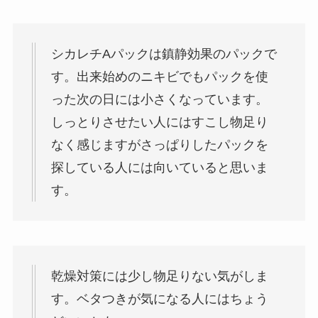
シカレチAパックは鎮静効果のパックで
す。出来始めのニキビでもパックを使
った次の日には小さくなっています。
しっとりさせたい人にはすこし物足り
なく感じますがさっぱりしたパックを
探している人には向いていると思いま
す。
乾燥対策には少し物足りない気がしま
す。ベタつきが気になる人にはちょう