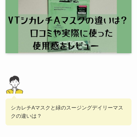
シカレチAマスクと緑のスージングデイリーマス
クの違いは？