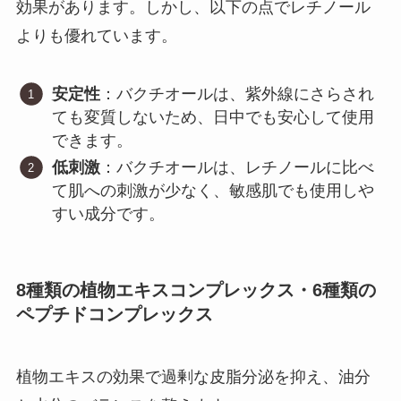
効果があります。しかし、以下の点でレチノール
よりも優れています。
安定性
：バクチオールは、紫外線にさらされ
ても変質しないため、日中でも安心して使用
できます。
低刺激
：バクチオールは、レチノールに比べ
て肌への刺激が少なく、敏感肌でも使用しや
すい成分です。
8種類の植物エキスコンプレックス・6種類の
ペプチドコンプレックス
植物エキスの効果で過剰な皮脂分泌を抑え、油分