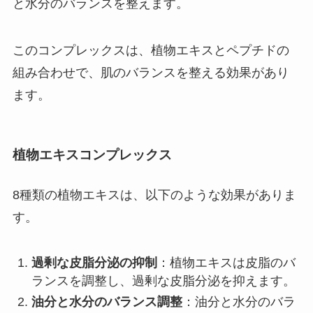
と水分のバランスを整えます。
このコンプレックスは、植物エキスとペプチドの
組み合わせで、肌のバランスを整える効果があり
ます。
植物エキスコンプレックス
8種類の植物エキスは、以下のような効果がありま
す。
過剰な皮脂分泌の抑制
：植物エキスは皮脂のバ
ランスを調整し、過剰な皮脂分泌を抑えます。
油分と水分のバランス調整
：油分と水分のバラ