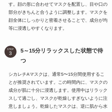
す。顔の形に合わせてマスクを配置し、目や口の
部分がきちんと合うように調整します。マスクを
顔全体にしっかりと密着させることで、成分が均
等に浸透しやすくなります。
5～15分リラックスした状態で待
STEP
つ
シカレチAマスクは、通常5〜15分間使用するこ
とが推奨されています。この時間内に、マスクの
成分が肌に十分に浸透します。使用中はリラック
スして過ごし、マスクが乾燥しすぎないように注
意しましょう。乾燥したマスクは、逆に肌から水