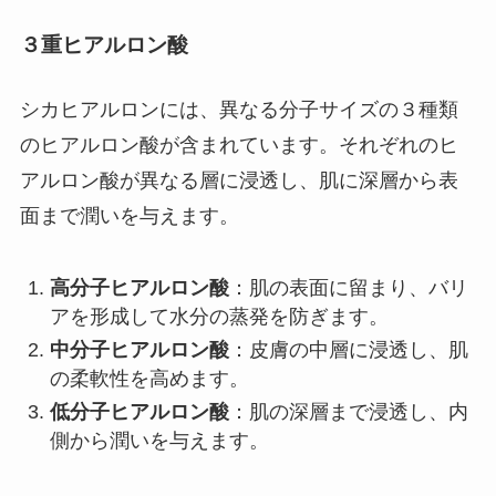
３重ヒアルロン酸
シカヒアルロンには、異なる分子サイズの３種類
のヒアルロン酸が含まれています。それぞれのヒ
アルロン酸が異なる層に浸透し、肌に深層から表
面まで潤いを与えます。
高分子ヒアルロン酸
：肌の表面に留まり、バリ
アを形成して水分の蒸発を防ぎます。
中分子ヒアルロン酸
：皮膚の中層に浸透し、肌
の柔軟性を高めます。
低分子ヒアルロン酸
：肌の深層まで浸透し、内
側から潤いを与えます。